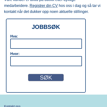
medarbeidere.
Registrer din CV
hos oss i dag og så tar vi
kontakt når det dukker opp noen aktuelle stillinger.
JOBBSØK
Hva:
Hvor:
Kontakt oss